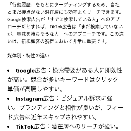
「行動履歴」をもとにターゲティングするため、自社
とまだ接点がない潜在層にも効率よくリーチできます。
Google検索広告が「すでに検索している人」へのアプ
ローチだとすれば、TikTok広告は「まだ検索していない
が、興味を持ちそうな人」へのアプローチです。この違
いは、新規顧客の獲得において非常に重要です。
媒体別・特性の違い
Google広告：
検索需要がある人に即効性
が高い。競合が多いキーワードはクリック
単価が高騰しやすい。
Instagram広告：
ビジュアル訴求に強
い。ブランディングと相性が良いが、フィー
ド広告は近年スキップされやすい。
TikTok広告：
潜在層へのリーチが強い。