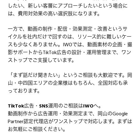
したい、新しい客層にアプローチしたいという場合に
は、費用対効果の高い選択肢になります。
一方で、動画の制作・配信・効果測定・改善というサ
イクルを社内だけで回すのは、リソース的に難しいケー
スも少なくありません。IWOでは、動画素材の企画・撮
影サポートからTikTok広告の設計・運用管理まで、ワン
ストップでご支援しています。
「まず話だけ聞きたい」というご相談も大歓迎です。岡
山・中四国エリアの企業様はもちろん、全国対応も承
っております。
TikTok広告・SNS運用のご相談はIWOへ。
動画制作から広告運用・効果測定まで、岡山のGoogle
Partner認定代理店がワンストップで対応します。まずは
お気軽にご相談ください。