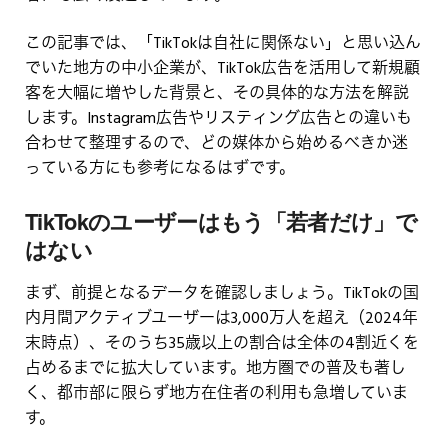
この記事では、「TikTokは自社に関係ない」と思い込ん
でいた地方の中小企業が、TikTok広告を活用して新規顧
客を大幅に増やした背景と、その具体的な方法を解説
します。Instagram広告やリスティング広告との違いも
合わせて整理するので、どの媒体から始めるべきか迷
っている方にも参考になるはずです。
TikTokのユーザーはもう「若者だけ」で
はない
まず、前提となるデータを確認しましょう。TikTokの国
内月間アクティブユーザーは3,000万人を超え（2024年
末時点）、そのうち35歳以上の割合は全体の4割近くを
占めるまでに拡大しています。地方圏での普及も著し
く、都市部に限らず地方在住者の利用も急増していま
す。