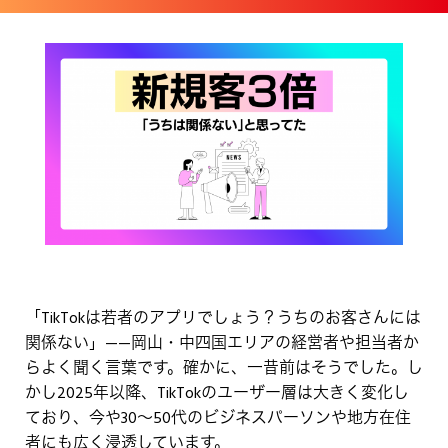
「TikTokは若者のアプリでしょう？うちのお客さんには
関係ない」——岡山・中四国エリアの経営者や担当者か
らよく聞く言葉です。確かに、一昔前はそうでした。し
かし2025年以降、TikTokのユーザー層は大きく変化し
ており、今や30〜50代のビジネスパーソンや地方在住
者にも広く浸透しています。