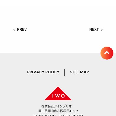
< PREV
NEXT >
PRIVACY POLICY
SITE MAP
株式会社アイダブルオー
岡山県岡山市北区辰巳43-102